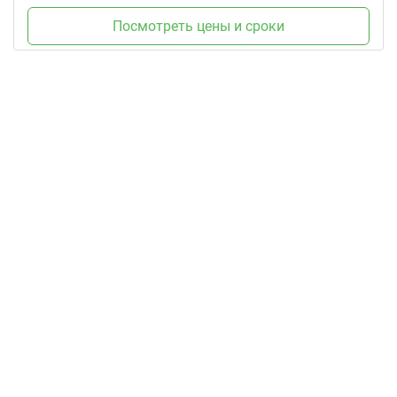
Посмотреть цены и сроки