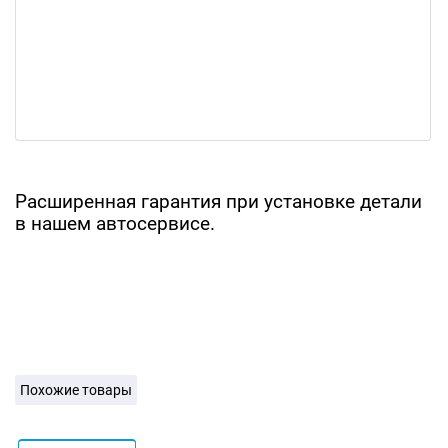
Расширенная гарантия при установке детали
в нашем автосервисе.
Похожие товары