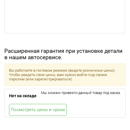
Расширенная гарантия при установке детали
в нашем автосервисе.
Вы работаете в гостевом режиме (видите розничные цены).
Чтобы увидеть свои цены, вам нужно войти под своим
паролем (или зарегистрироваться).
Мы можем привезти данный товар под заказ.
Нет на складе
Посмотреть цены и сроки