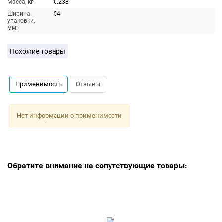
Масса, кг:
0.238
Ширина
54
упаковки,
мм:
Похожие товары
Применимость
Отзывы
Нет информации о применимости
Обратите внимание на сопутствующие товары: