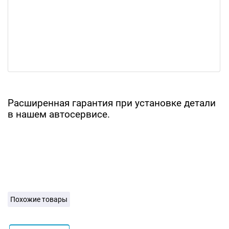
Расширенная гарантия при установке детали
в нашем автосервисе.
Похожие товары