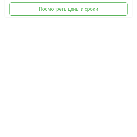
Посмотреть цены и сроки